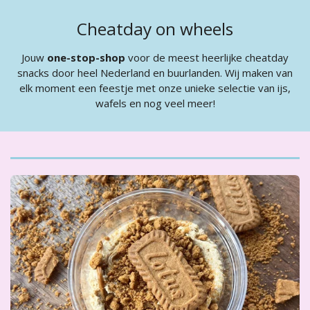
Cheatday on wheels
Jouw
one-stop-shop
voor de meest heerlijke cheatday
snacks door heel Nederland en buurlanden. Wij maken van
elk moment een feestje met onze unieke selectie van ijs,
wafels en nog veel meer!