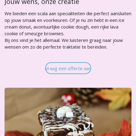
Jouw wens, onze creatie
We bieden een scala aan specialiteiten die perfect aansluiten
op jouw smaak en voorkeuren. Of je nu zin hebt in een ice
cream donut, avontuurlijke cookie dough, een rijke lava
cookie of smeuïge brownies.
Bij ons vind je het allemaal. We luisteren graag naar jouw
wensen om zo de perfecte traktatie te bereiden.
Vraag een offerte aan