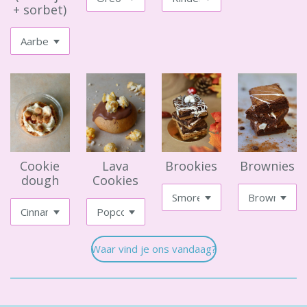
+ sorbet)
Cookie
Lava
Brookies
Brownies
dough
Cookies
Waar vind je ons vandaag?