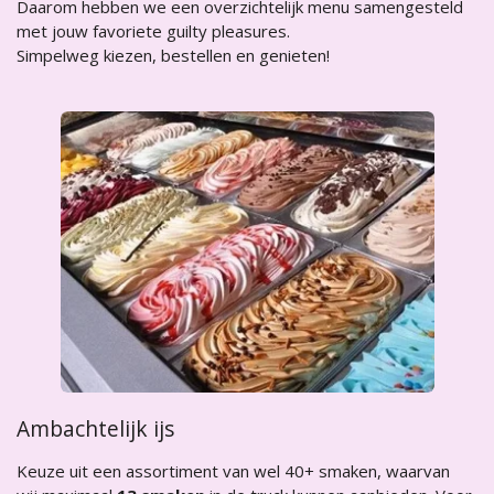
Daarom hebben we een overzichtelijk menu samengesteld
met jouw favoriete guilty pleasures.
Simpelweg kiezen, bestellen en genieten!
Ambachtelijk ijs
Keuze uit een assortiment van wel 40+ smaken, waarvan