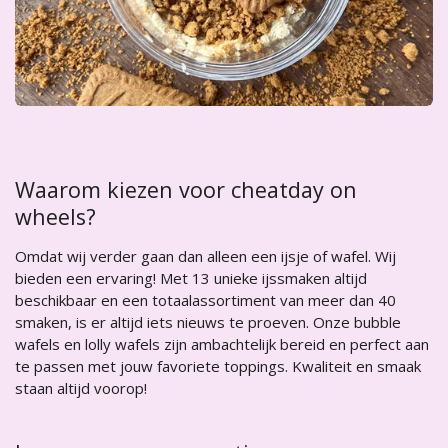
Waarom kiezen voor cheatday on
wheels?
Omdat wij verder gaan dan alleen een ijsje of wafel. Wij
bieden een ervaring! Met 13 unieke ijssmaken altijd
beschikbaar en een totaalassortiment van meer dan 40
smaken, is er altijd iets nieuws te proeven. Onze bubble
wafels en lolly wafels zijn ambachtelijk bereid en perfect aan
te passen met jouw favoriete toppings. Kwaliteit en smaak
staan altijd voorop!