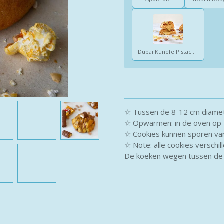
Dubai Kunefe Pistache
☆ Tussen de 8-12 cm diame
☆ Opwarmen: in de oven op 1
☆ Cookies kunnen sporen van
☆ Note: alle cookies verschil
De koeken wegen tussen de